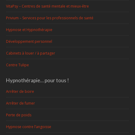
VitaPsy – Centres de santé mentale et mieux-être
Privium – Services pour les professionnels de santé
Hypnose et Hypnothérapie
Développement personnel
Cabinets à louer / à partager
Centre Tulipe
Hypnothérapie… pour tous !
Arrêter de boire
Arrêter de fumer
Perte de poids
Hypnose contre l’angoisse