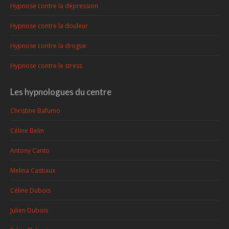
Hypnose contre la dépression
Hypnose contre la douleur
Hypnose contre la drogue
Hypnose contre le stress
Les hypnologues du centre
Christine Bafumo
Céline Belin
Antony Canto
Melina Castiaux
Céline Dubois
Julien Dubois