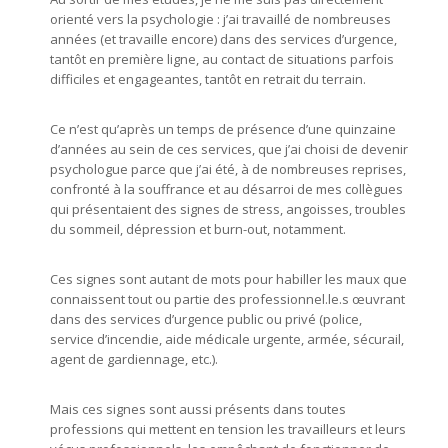
orienté vers la psychologie : j’ai travaillé de nombreuses
années (et travaille encore) dans des services d’urgence,
tantôt en première ligne, au contact de situations parfois
difficiles et engageantes, tantôt en retrait du terrain.
Ce n’est qu’après un temps de présence d’une quinzaine
d’années au sein de ces services, que j’ai choisi de devenir
psychologue parce que j’ai été, à de nombreuses reprises,
confronté à la souffrance et au désarroi de mes collègues
qui présentaient des signes de stress, angoisses, troubles
du sommeil, dépression et burn-out, notamment.
Ces signes sont autant de mots pour habiller les maux que
connaissent tout ou partie des professionnel.le.s œuvrant
dans des services d’urgence public ou privé (police,
service d’incendie, aide médicale urgente, armée, sécurail,
agent de gardiennage, etc.).
Mais ces signes sont aussi présents dans toutes
professions qui mettent en tension les travailleurs et leurs