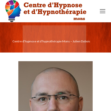
Centre d’hypnose et d’hypnothérapie Mons – Julien Dubois