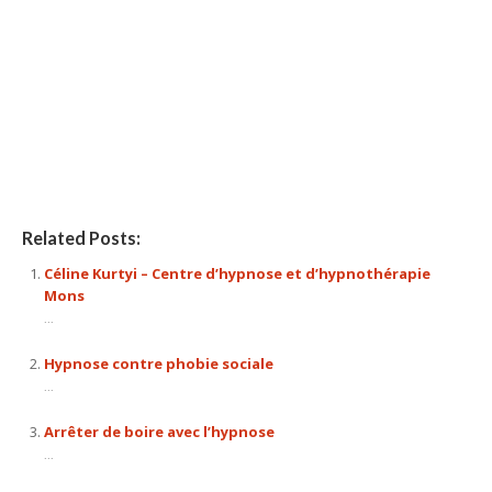
Centre Hypnose
Related Posts:
Céline Kurtyi – Centre d’hypnose et d’hypnothérapie
Mons
...
Hypnose contre phobie sociale
...
Arrêter de boire avec l’hypnose
...