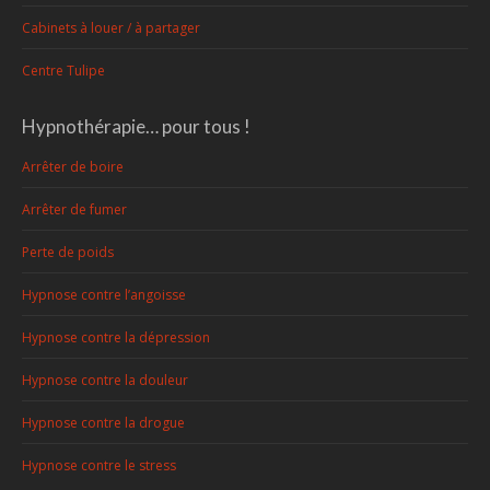
Cabinets à louer / à partager
Centre Tulipe
Hypnothérapie… pour tous !
Arrêter de boire
Arrêter de fumer
Perte de poids
Hypnose contre l’angoisse
Hypnose contre la dépression
Hypnose contre la douleur
Hypnose contre la drogue
Hypnose contre le stress