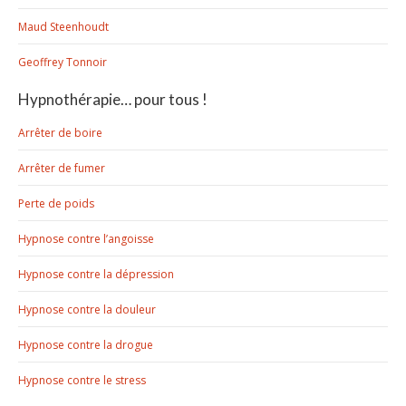
Maud Steenhoudt
Geoffrey Tonnoir
Hypnothérapie… pour tous !
Arrêter de boire
Arrêter de fumer
Perte de poids
Hypnose contre l’angoisse
Hypnose contre la dépression
Hypnose contre la douleur
Hypnose contre la drogue
Hypnose contre le stress