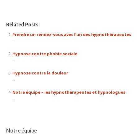
Related Posts:
Prendre un rendez-vous avec l’un des hypnothérapeutes
...
Hypnose contre phobie sociale
...
Hypnose contre la douleur
...
Notre équipe – les hypnothérapeutes et hypnologues
...
Notre équipe