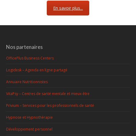
En savoir plus...
Nos partenaires
OfficePlus Business Centers
Logidesk – Agenda en ligne partagé
Annuaire Nutritionnistes
VitaPsy – Centres de santé mentale et mieux-être
Privium – Services pour les professionnels de santé
Hypnose et Hypnothérapie
Développement personnel