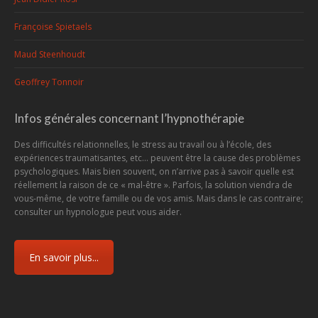
Françoise Spietaels
Maud Steenhoudt
Geoffrey Tonnoir
Infos générales concernant l’hypnothérapie
Des difficultés relationnelles, le stress au travail ou à l’école, des
expériences traumatisantes, etc... peuvent être la cause des problèmes
psychologiques. Mais bien souvent, on n’arrive pas à savoir quelle est
réellement la raison de ce « mal-être ». Parfois, la solution viendra de
vous-même, de votre famille ou de vos amis. Mais dans le cas contraire;
consulter un hypnologue peut vous aider.
En savoir plus...