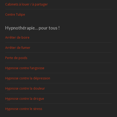
Cabinets à louer / à partager
Centre Tulipe
Hypnothérapie… pour tous !
Arrêter de boire
Arrêter de fumer
Perte de poids
Hypnose contre l’angoisse
Hypnose contre la dépression
Hypnose contre la douleur
Hypnose contre la drogue
Hypnose contre le stress