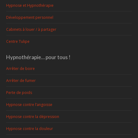
Hypnose et Hypnothérapie
Développement personnel
Cabinets à louer / à partager
Centre Tulipe
Hypnothérapie… pour tous !
Arrêter de boire
Arrêter de fumer
Perte de poids
Hypnose contre l’angoisse
Hypnose contre la dépression
Hypnose contre la douleur