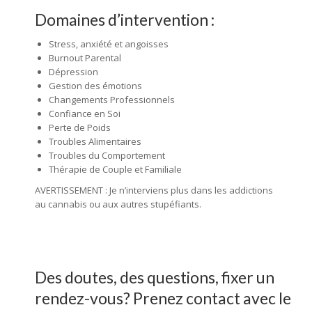
Domaines d’intervention :
Stress, anxiété et angoisses
Burnout Parental
Dépression
Gestion des émotions
Changements Professionnels
Confiance en Soi
Perte de Poids
Troubles Alimentaires
Troubles du Comportement
Thérapie de Couple et Familiale
AVERTISSEMENT : Je n’interviens plus dans les addictions
au cannabis ou aux autres stupéfiants.
Des doutes, des questions, fixer un
rendez-vous? Prenez contact avec le