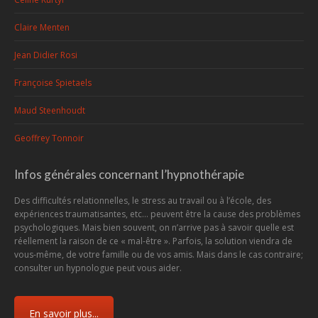
Claire Menten
Jean Didier Rosi
Françoise Spietaels
Maud Steenhoudt
Geoffrey Tonnoir
Infos générales concernant l’hypnothérapie
Des difficultés relationnelles, le stress au travail ou à l’école, des
expériences traumatisantes, etc... peuvent être la cause des problèmes
psychologiques. Mais bien souvent, on n’arrive pas à savoir quelle est
réellement la raison de ce « mal-être ». Parfois, la solution viendra de
vous-même, de votre famille ou de vos amis. Mais dans le cas contraire;
consulter un hypnologue peut vous aider.
En savoir plus...