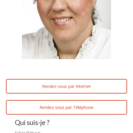
Rendez-vous par Internet
Rendez-vous par Téléphone
Qui suis-je ?
Sylvie Flahaut :