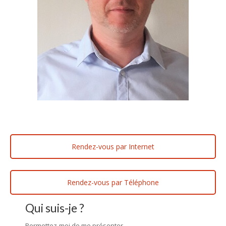
Rendez-vous par Internet
Rendez-vous par Téléphone
Qui suis-je ?
Permettez-moi de me présenter.