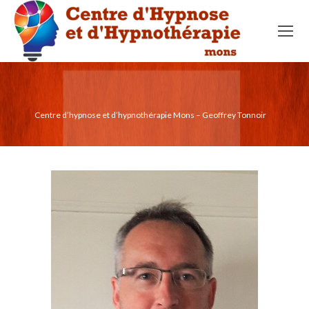
Centre d’hypnose et d’hypnothérapie Mons – Geoffrey Tonnoir