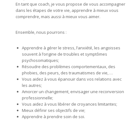
En tant que coach, je vous propose de vous accompagner
dans les étapes de votre vie, apprendre à mieux vous
comprendre, mais aussi à mieux vous aimer.
Ensemble, nous pourrons :
Apprendre à gérer le stress, l’anxiété, les angoisses
souvent à l’origine de troubles et symptômes
psychosomatiques;
Résoudre des problèmes comportementaux, des
phobies, des peurs, des traumatismes de vie, …
Vous aidez à vous épanouir dans vos relations avec
les autres;
Amorcer un changement, envisager une reconversion
professionnelle;
Vous aidez à vous libérer de croyances limitantes;
Mieux définir ses objectifs de vie;
Apprendre à prendre soin de soi.