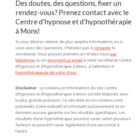
Des doutes, des questions, fixer un
rendez-vous? Prenez contact avec le
Centre d’hypnose et d’hypnothérapie
à Mons!
Si vous désirez obtenir de plus amples informations ou si
vous avez des questions, n’hésitez pas à
contacter
le
secrétariat. Vous pouvez prendre un rendez-vous
par
téléphone
ou en
envoyant un email
à notre secrétariat Centre
d’hypnose et d’hypnothérapie à Mons, à l’attention d’
hypnothérapeute de votre choix.
Disclaimer
: Le contenu et informations du site Centre
d’hypnose et d’hypnothérapie à Mons ont été élaborés avec
la plus grande précision. Ce site Web et son contenu sont
présentés à titre indicatif et informatif exclusivement et ne
donnent aucune garantie sur les résultats spécifiques. Les
résultats d’une hypnothérapie peuvent varier selon plusieurs
facteurs et peuvent varier également d’une personne à
l’autre.