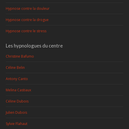
Hypnose contre la douleur
Hypnose contre la drogue
Hypnose contre le stress
Les hypnologues du centre
Christine Bafumo
Céline Belin
Antony Canto
Melina Castiaux
Céline Dubois
Julien Dubois
Sylvie Flahaut