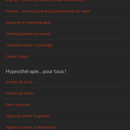
Privium – Services pour les professionnels de santé
Hypnose et Hypnothérapie
Développement personnel
Cabinets à louer / à partager
Centre Tulipe
Hypnothérapie… pour tous !
Arrêter de boire
Arrêter de fumer
Perte de poids
Hypnose contre l’angoisse
Hypnose contre la dépression