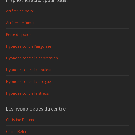
Arrêter de boire
Arrêter de fumer
Perte de poids
Hypnose contre l’angoisse
Hypnose contre la dépression
Hypnose contre la douleur
Hypnose contre la drogue
Hypnose contre le stress
Les hypnologues du centre
Christine Bafumo
Céline Belin