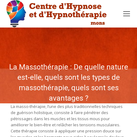
La Massothérapie : De quelle nature
est-elle, quels sont les types de
massothérapie, quels sont ses
avantages ?
La masso-thérapie, l’une des plus traditionnelles techniques
de guérison holistique, consiste à faire pénétrer des
pétrissages dans les muscles et les tissus mous pour
améliorer le bien-être et relâcher les tensions musculaires.
Cette thérapie consiste à appliquer une pression douce sur