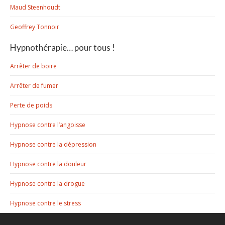
Maud Steenhoudt
Geoffrey Tonnoir
Hypnothérapie… pour tous !
Arrêter de boire
Arrêter de fumer
Perte de poids
Hypnose contre l’angoisse
Hypnose contre la dépression
Hypnose contre la douleur
Hypnose contre la drogue
Hypnose contre le stress