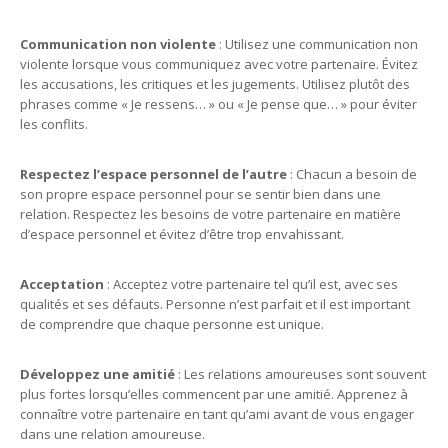
Communication non violente
: Utilisez une communication non
violente lorsque vous communiquez avec votre partenaire. Évitez
les accusations, les critiques et les jugements. Utilisez plutôt des
phrases comme « Je ressens… » ou « Je pense que… » pour éviter
les conflits.
Respectez l’espace personnel de l’autre
: Chacun a besoin de
son propre espace personnel pour se sentir bien dans une
relation. Respectez les besoins de votre partenaire en matière
d’espace personnel et évitez d’être trop envahissant.
Acceptation
: Acceptez votre partenaire tel qu’il est, avec ses
qualités et ses défauts. Personne n’est parfait et il est important
de comprendre que chaque personne est unique.
Développez une amitié
: Les relations amoureuses sont souvent
plus fortes lorsqu’elles commencent par une amitié. Apprenez à
connaître votre partenaire en tant qu’ami avant de vous engager
dans une relation amoureuse.