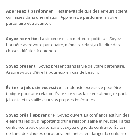
Apprenez à pardonner
: Il est inévitable que des erreurs soient
commises dans une relation. Apprenez à pardonner à votre
partenaire et à avancer.
Soyez honnête
: La sincérité est la meilleure politique. Soyez
honnête avec votre partenaire, même si cela signifie dire des
choses difficiles à entendre.
Soyez présent
: Soyez présent dans la vie de votre partenaire.
Assurez-vous d’être là pour eux en cas de besoin.
Évitez la jalousie excessive
: La jalousie excessive peut être
toxique pour une relation. Évitez de vous laisser submerger par la
jalousie et travaillez sur vos propres insécurités.
Soyez prêt à apprendre
: Soyez ouvert. La confiance est l’un des
éléments les plus importants d’une relation saine et réussie. Faites
confiance à votre partenaire et soyez digne de confiance. Évitez
de faire des choses qui pourraient mettre en danger la confiance