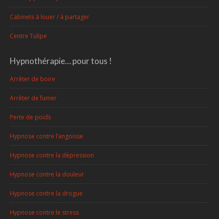
Cabinets à louer / à partager
Centre Tulipe
Hypnothérapie… pour tous !
Arrêter de boire
Arrêter de fumer
Perte de poids
Hypnose contre l’angoisse
Hypnose contre la dépression
Hypnose contre la douleur
Hypnose contre la drogue
Hypnose contre le stress