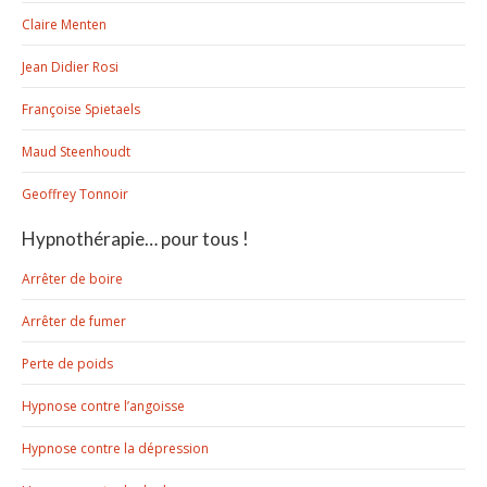
Claire Menten
Jean Didier Rosi
Françoise Spietaels
Maud Steenhoudt
Geoffrey Tonnoir
Hypnothérapie… pour tous !
Arrêter de boire
Arrêter de fumer
Perte de poids
Hypnose contre l’angoisse
Hypnose contre la dépression