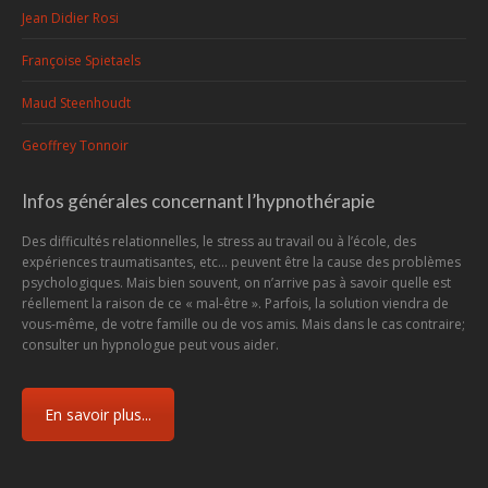
Jean Didier Rosi
Françoise Spietaels
Maud Steenhoudt
Geoffrey Tonnoir
Infos générales concernant l’hypnothérapie
Des difficultés relationnelles, le stress au travail ou à l’école, des
expériences traumatisantes, etc... peuvent être la cause des problèmes
psychologiques. Mais bien souvent, on n’arrive pas à savoir quelle est
réellement la raison de ce « mal-être ». Parfois, la solution viendra de
vous-même, de votre famille ou de vos amis. Mais dans le cas contraire;
consulter un hypnologue peut vous aider.
En savoir plus...