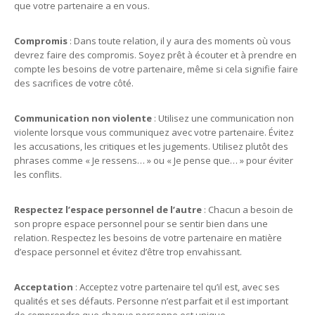
que votre partenaire a en vous.
Compromis
: Dans toute relation, il y aura des moments où vous
devrez faire des compromis. Soyez prêt à écouter et à prendre en
compte les besoins de votre partenaire, même si cela signifie faire
des sacrifices de votre côté.
Communication non violente
: Utilisez une communication non
violente lorsque vous communiquez avec votre partenaire. Évitez
les accusations, les critiques et les jugements. Utilisez plutôt des
phrases comme « Je ressens… » ou « Je pense que… » pour éviter
les conflits.
Respectez l’espace personnel de l’autre
: Chacun a besoin de
son propre espace personnel pour se sentir bien dans une
relation. Respectez les besoins de votre partenaire en matière
d’espace personnel et évitez d’être trop envahissant.
Acceptation
: Acceptez votre partenaire tel qu’il est, avec ses
qualités et ses défauts. Personne n’est parfait et il est important