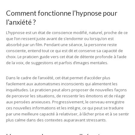
Comment fonctionne l’hypnose pour
l’anxiété ?
L’hypnose est un état de conscience modifié, naturel, proche de ce
que l’on ressent juste avant de s’endormir ou lorsqu’on est
absorbé par un film. Pendant une séance, la personne reste
consciente, entend tout ce qui est dit et conserve sa capacité de
choix. Le praticien guide vers cet état de détente profonde à l’aide
de la voix, de suggestions et parfois d’images mentales.
Dans le cadre de l’anxiété, cet état permet d’accéder plus
facilement aux automatismes inconscients qui alimentent les
inquiétudes. Le praticien peut alors proposer de nouvelles façons
de percevoir les situations, de ressentir les émotions et de réagir
aux pensées anxieuses. Progressivement, le cerveau enregistre
ces nouvelles informations et les intègre, ce qui peut se traduire
par une meilleure capacité à relativiser, à lâcher prise et à se sentir
plus calme dans des contextes auparavant stressants.