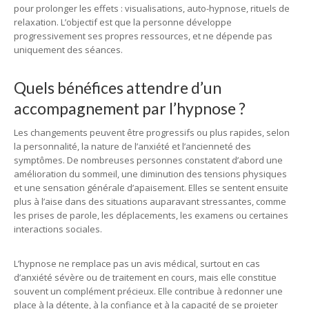
pour prolonger les effets : visualisations, auto-hypnose, rituels de
relaxation. L’objectif est que la personne développe
progressivement ses propres ressources, et ne dépende pas
uniquement des séances.
Quels bénéfices attendre d’un
accompagnement par l’hypnose ?
Les changements peuvent être progressifs ou plus rapides, selon
la personnalité, la nature de l’anxiété et l’ancienneté des
symptômes. De nombreuses personnes constatent d’abord une
amélioration du sommeil, une diminution des tensions physiques
et une sensation générale d’apaisement. Elles se sentent ensuite
plus à l’aise dans des situations auparavant stressantes, comme
les prises de parole, les déplacements, les examens ou certaines
interactions sociales.
L’hypnose ne remplace pas un avis médical, surtout en cas
d’anxiété sévère ou de traitement en cours, mais elle constitue
souvent un complément précieux. Elle contribue à redonner une
place à la détente, à la confiance et à la capacité de se projeter