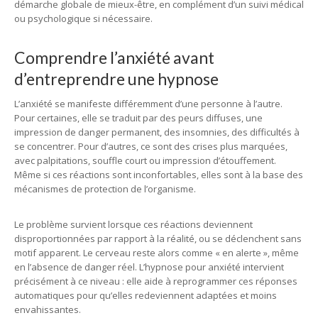
démarche globale de mieux-être, en complément d’un suivi médical
ou psychologique si nécessaire.
Comprendre l’anxiété avant
d’entreprendre une hypnose
L’anxiété se manifeste différemment d’une personne à l’autre.
Pour certaines, elle se traduit par des peurs diffuses, une
impression de danger permanent, des insomnies, des difficultés à
se concentrer. Pour d’autres, ce sont des crises plus marquées,
avec palpitations, souffle court ou impression d’étouffement.
Même si ces réactions sont inconfortables, elles sont à la base des
mécanismes de protection de l’organisme.
Le problème survient lorsque ces réactions deviennent
disproportionnées par rapport à la réalité, ou se déclenchent sans
motif apparent. Le cerveau reste alors comme « en alerte », même
en l’absence de danger réel. L’hypnose pour anxiété intervient
précisément à ce niveau : elle aide à reprogrammer ces réponses
automatiques pour qu’elles redeviennent adaptées et moins
envahissantes.