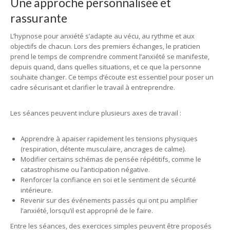
Une approche personnalisée et
rassurante
L’hypnose pour anxiété s’adapte au vécu, au rythme et aux
objectifs de chacun. Lors des premiers échanges, le praticien
prend le temps de comprendre comment l’anxiété se manifeste,
depuis quand, dans quelles situations, et ce que la personne
souhaite changer. Ce temps d’écoute est essentiel pour poser un
cadre sécurisant et clarifier le travail à entreprendre.
Les séances peuvent inclure plusieurs axes de travail :
Apprendre à apaiser rapidement les tensions physiques
(respiration, détente musculaire, ancrages de calme).
Modifier certains schémas de pensée répétitifs, comme le
catastrophisme ou l’anticipation négative.
Renforcer la confiance en soi et le sentiment de sécurité
intérieure.
Revenir sur des événements passés qui ont pu amplifier
l’anxiété, lorsqu’il est approprié de le faire.
Entre les séances, des exercices simples peuvent être proposés