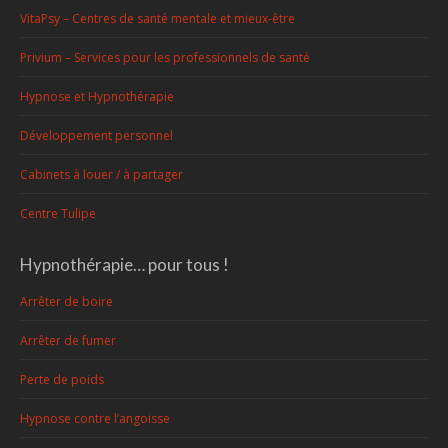
VitaPsy – Centres de santé mentale et mieux-être
Privium – Services pour les professionnels de santé
Hypnose et Hypnothérapie
Développement personnel
Cabinets à louer / à partager
Centre Tulipe
Hypnothérapie… pour tous !
Arrêter de boire
Arrêter de fumer
Perte de poids
Hypnose contre l’angoisse