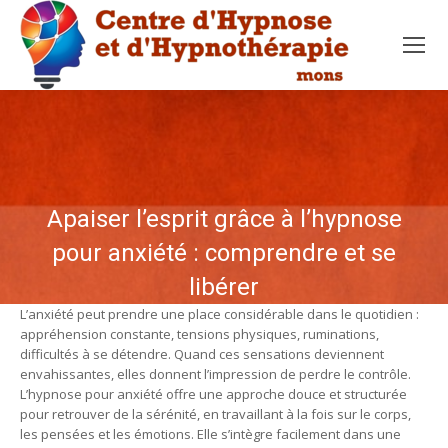
Apaiser l’esprit grâce à l’hypnose
pour anxiété : comprendre et se
libérer
L’anxiété peut prendre une place considérable dans le quotidien :
appréhension constante, tensions physiques, ruminations,
difficultés à se détendre. Quand ces sensations deviennent
envahissantes, elles donnent l’impression de perdre le contrôle.
L’hypnose pour anxiété offre une approche douce et structurée
pour retrouver de la sérénité, en travaillant à la fois sur le corps,
les pensées et les émotions. Elle s’intègre facilement dans une