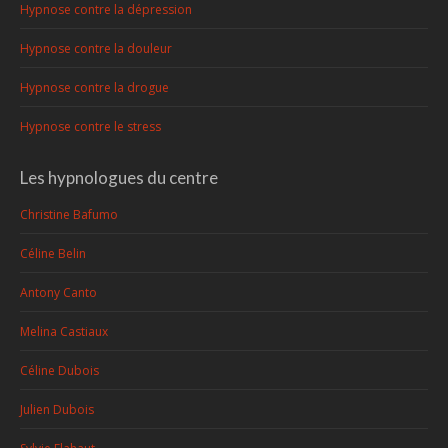
Hypnose contre la dépression
Hypnose contre la douleur
Hypnose contre la drogue
Hypnose contre le stress
Les hypnologues du centre
Christine Bafumo
Céline Belin
Antony Canto
Melina Castiaux
Céline Dubois
Julien Dubois